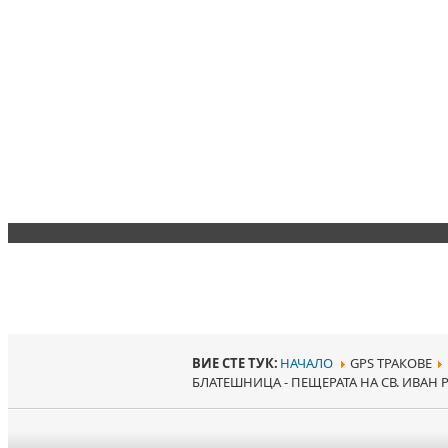
ВИЕ СТЕ ТУК:
НАЧАЛО
GPS ТРАКОВЕ
БЛАТЕШНИЦА - ПЕЩЕРАТА НА СВ. ИВАН