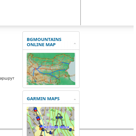
BGMOUNTAINS
ONLINE MAP
маршрут
GARMIN MAPS