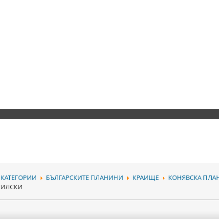
КАТЕГОРИИ
БЪЛГАРСКИТЕ ПЛАНИНИ
КРАИЩЕ
КОНЯВСКА ПЛА
 РИЛСКИ