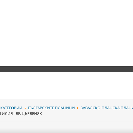
КАТЕГОРИИ
БЪЛГАРСКИТЕ ПЛАНИНИ
ЗАВАЛСКО-ПЛАНСКА ПЛАН
И ИЛИЯ - ВР. ЦЪРВЕНЯК