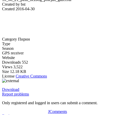
Created by
bst
Created
2016-04-30
Category
Пирин
Type
Season
GPS receiver
Website
Downloads
552
Views
3,522
Size
12.18 KB
License
Creative Commons
Download
Report problems
Only registered and logged in users can submit a comment.
JComments